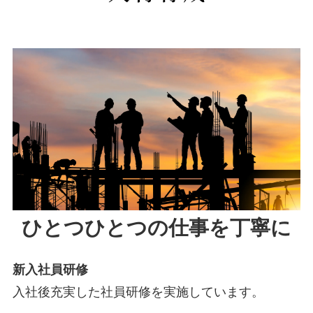
ひとつひとつの仕事を丁寧に
新入社員研修
入社後充実した社員研修を実施しています。