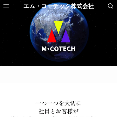
エム・コーテック株式会社