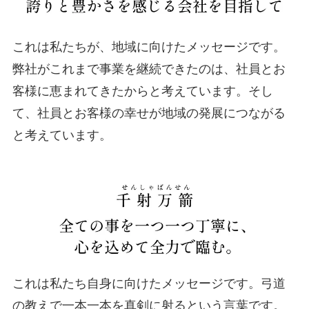
これは私たちが、地域に向けたメッセージです。
弊社がこれまで事業を継続できたのは、社員とお
客様に恵まれてきたからと考えています。そし
て、社員とお客様の幸せが地域の発展につながる
と考えています。
これは私たち自身に向けたメッセージです。弓道
の教えで一本一本を真剣に射るという言葉です。