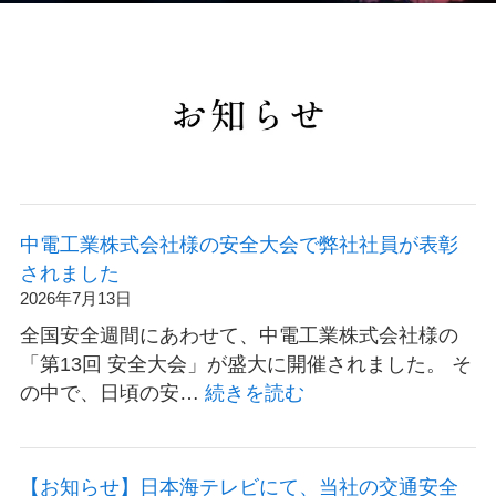
中電工業株式会社様の安全大会で弊社社員が表彰
されました
2026年7月13日
全国安全週間にあわせて、中電工業株式会社様の
「第13回 安全大会」が盛大に開催されました。 そ
:
の中で、日頃の安…
続きを読む
中
電
工
【お知らせ】日本海テレビにて、当社の交通安全