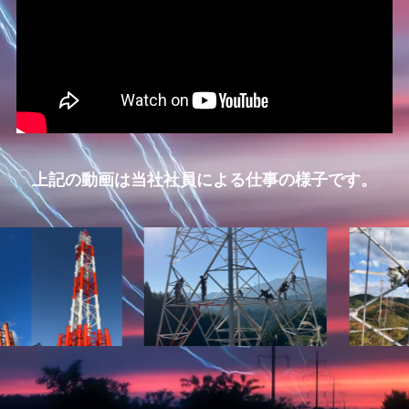
上記の動画は当社社員による仕事の様子です。