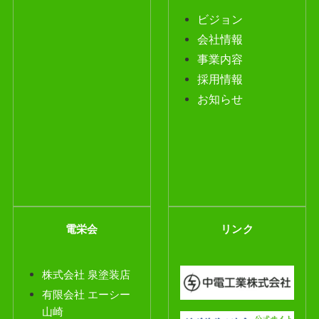
ビジョン
会社情報
事業内容
採用情報
お知らせ
電栄会
リンク
株式会社 泉塗装店
有限会社 エーシー
山崎