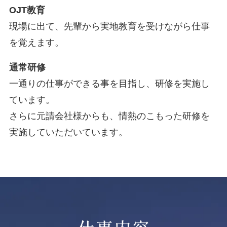
OJT教育
現場に出て、先輩から実地教育を受けながら仕事
を覚えます。
通常研修
一通りの仕事ができる事を目指し、研修を実施し
ています。
さらに元請会社様からも、情熱のこもった研修を
実施していただいています。