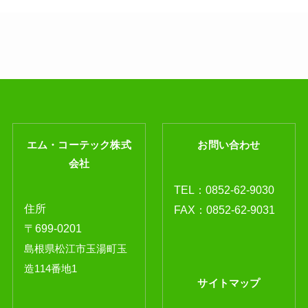
エム・コーテック株式
お問い合わせ
会社
TEL：
0852-62-9030
住所
FAX：0852-62-9031
〒699-0201
島根県松江市玉湯町玉
造114番地1
サイトマップ