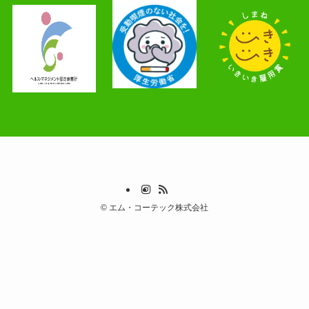
©
エム・コーテック株式会社