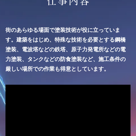
街のあらゆる場面で塗装技術が役に立っていま
す。建築をはじめ、特殊な技術を必要とする鋼橋
塗装、電波塔などの鉄塔、原子力発電所などの電
力塗装、タンクなどの防食塗装など、施工条件の
厳しい場所での作業も得意としています。