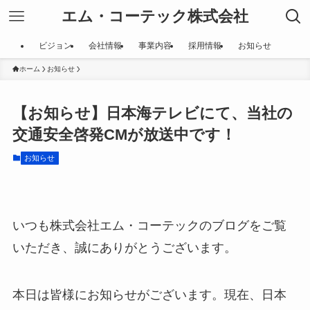
エム・コーテック株式会社
ビジョン
会社情報
事業内容
採用情報
お知らせ
ホーム
お知らせ
【お知らせ】日本海テレビにて、当社の
交通安全啓発CMが放送中です！
お知らせ
いつも株式会社エム・コーテックのブログをご覧
いただき、誠にありがとうございます。
本日は皆様にお知らせがございます。現在、日本