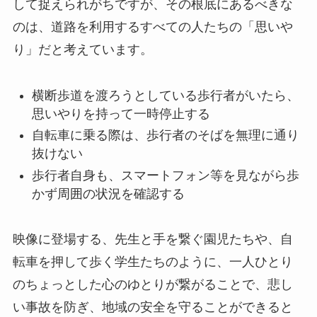
して捉えられがちですが、その根底にあるべきな
のは、道路を利用するすべての人たちの「思いや
り」だと考えています。
横断歩道を渡ろうとしている歩行者がいたら、
思いやりを持って一時停止する
自転車に乗る際は、歩行者のそばを無理に通り
抜けない
歩行者自身も、スマートフォン等を見ながら歩
かず周囲の状況を確認する
映像に登場する、先生と手を繋ぐ園児たちや、自
転車を押して歩く学生たちのように、一人ひとり
のちょっとした心のゆとりが繋がることで、悲し
い事故を防ぎ、地域の安全を守ることができると