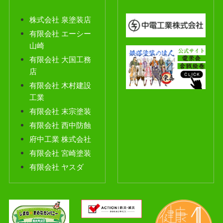
株式会社 泉塗装店
有限会社 エーシー
山崎
有限会社 大国工務
店
有限会社 木村建
設
工業
有限会社 末宗塗装
有限会社 西中防蝕
府中工業 株式会社
有限会社 宮崎塗装
有限会社 ヤスダ