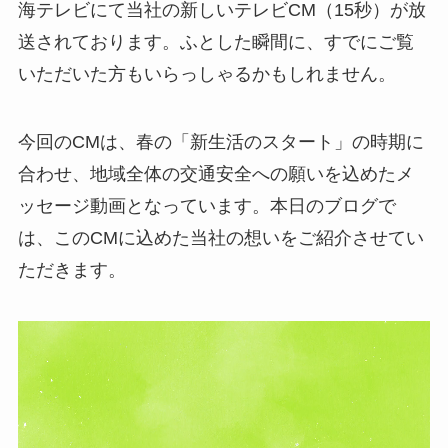
海テレビにて当社の新しいテレビCM（15秒）が放
送されております。ふとした瞬間に、すでにご覧
いただいた方もいらっしゃるかもしれません。
今回のCMは、春の「新生活のスタート」の時期に
合わせ、地域全体の交通安全への願いを込めたメ
ッセージ動画となっています。本日のブログで
は、このCMに込めた当社の想いをご紹介させてい
ただきます。