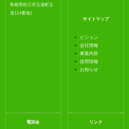
島根県松江市玉湯町玉
造114番地1
サイトマップ
ビジョン
会社情報
事業内容
採用情報
お知らせ
電栄会
リンク