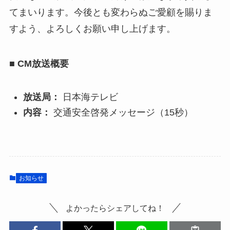
てまいります。今後とも変わらぬご愛顧を賜りま
すよう、よろしくお願い申し上げます。
■ CM放送概要
放送局：
日本海テレビ
内容：
交通安全啓発メッセージ（15秒）
お知らせ
よかったらシェアしてね！