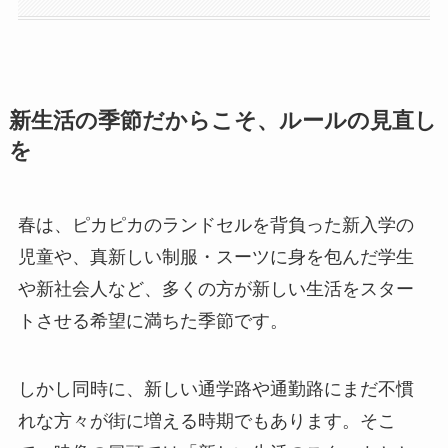
新生活の季節だからこそ、ルールの見直し
を
春は、ピカピカのランドセルを背負った新入学の
児童や、真新しい制服・スーツに身を包んだ学生
や新社会人など、多くの方が新しい生活をスター
トさせる希望に満ちた季節です。
しかし同時に、新しい通学路や通勤路にまだ不慣
れな方々が街に増える時期でもあります。そこ