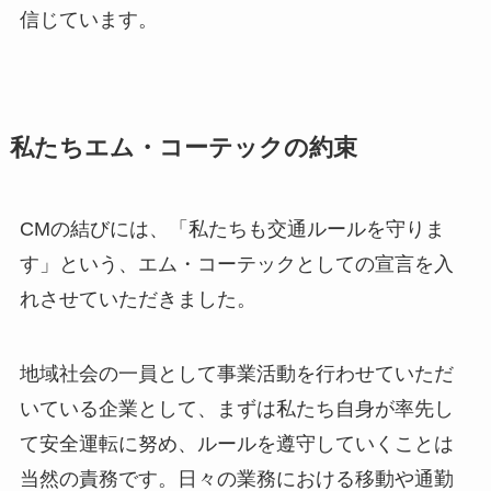
信じています。
私たちエム・コーテックの約束
CMの結びには、「私たちも交通ルールを守りま
す」という、エム・コーテックとしての宣言を入
れさせていただきました。
地域社会の一員として事業活動を行わせていただ
いている企業として、まずは私たち自身が率先し
て安全運転に努め、ルールを遵守していくことは
当然の責務です。日々の業務における移動や通勤