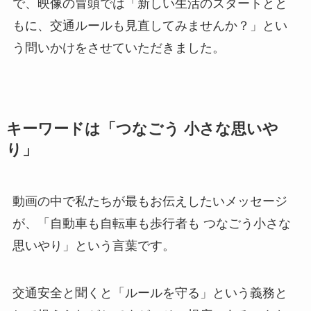
で、映像の冒頭では「新しい生活のスタートとと
もに、交通ルールも見直してみませんか？」とい
う問いかけをさせていただきました。
キーワードは「つなごう 小さな思いや
り」
動画の中で私たちが最もお伝えしたいメッセージ
が、「自動車も自転車も歩行者も つなごう小さな
思いやり」という言葉です。
交通安全と聞くと「ルールを守る」という義務と