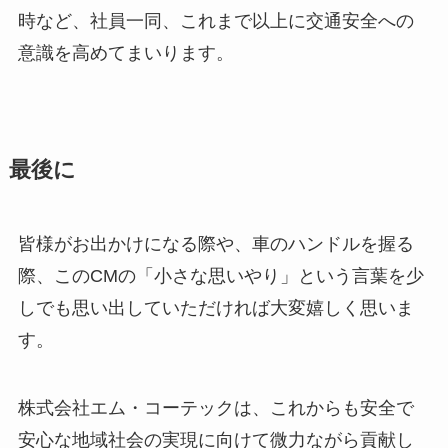
時など、社員一同、これまで以上に交通安全への
意識を高めてまいります。
最後に
皆様がお出かけになる際や、車のハンドルを握る
際、このCMの「小さな思いやり」という言葉を少
しでも思い出していただければ大変嬉しく思いま
す。
株式会社エム・コーテックは、これからも安全で
安心な地域社会の実現に向けて微力ながら貢献し