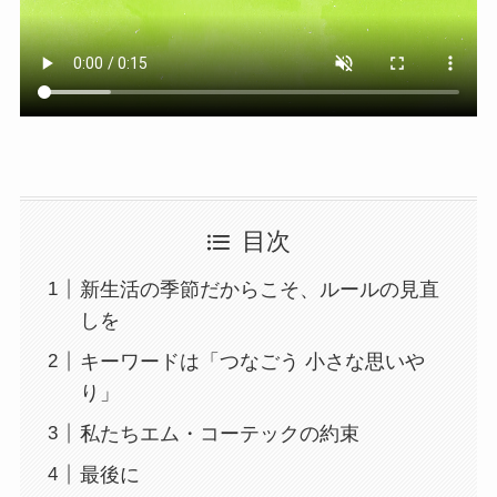
目次
新生活の季節だからこそ、ルールの見直
しを
キーワードは「つなごう 小さな思いや
り」
私たちエム・コーテックの約束
最後に