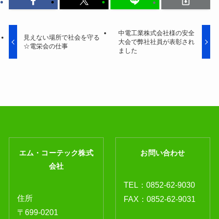
中電工業株式会社様の安全
見えない場所で社会を守る
大会で弊社社員が表彰され
☆電栄会の仕事
ました
エム・コーテック株式
お問い合わせ
会社
TEL：
0852-62-9030
住所
FAX：0852-62-9031
〒699-0201