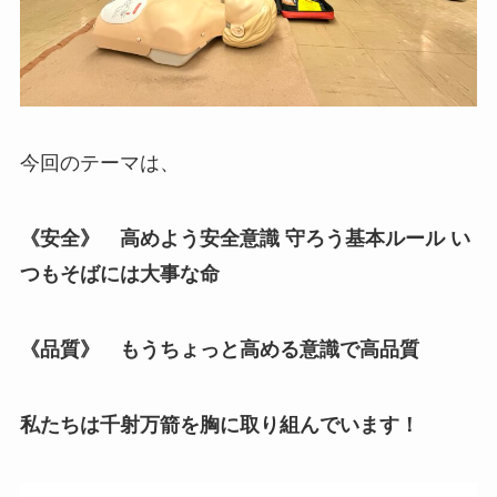
今回のテーマは、
《安全》 高めよう安全意識 守ろう基本ルール い
つもそばには大事な命
《品質》 もうちょっと高める意識で高品質
私たちは千射万箭を胸に取り組んでいます！