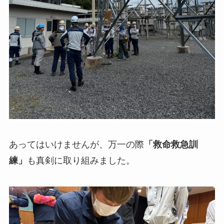
あってはいけませんが、万一の際
「救命救急訓
練」
も真剣に取り組みました。