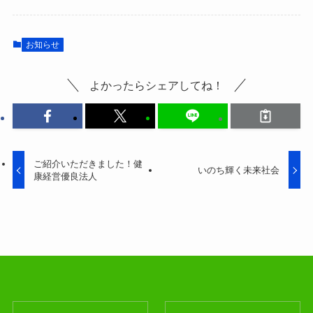
お知らせ
よかったらシェアしてね！
ご紹介いただきました！健
いのち輝く未来社会
康経営優良法人