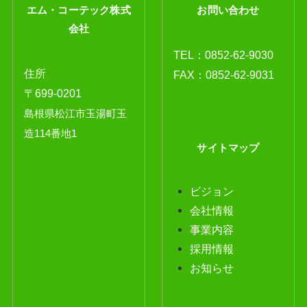
エム・コーテック株式
お問い合わせ
会社
TEL：
0852-62-9030
住所
FAX：0852-62-9031
〒699-0201
島根県松江市玉湯町玉
造114番地1
サイトマップ
ビジョン
会社情報
事業内容
採用情報
お知らせ