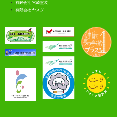
有限会社 宮崎塗装
有限会社 ヤスダ