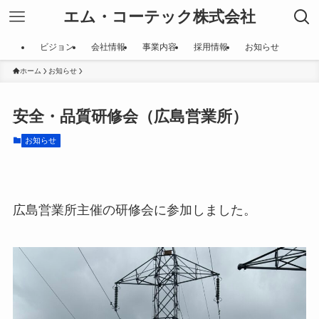
エム・コーテック株式会社
ビジョン
会社情報
事業内容
採用情報
お知らせ
ホーム
お知らせ
安全・品質研修会（広島営業所）
お知らせ
広島営業所主催の研修会に参加しました。